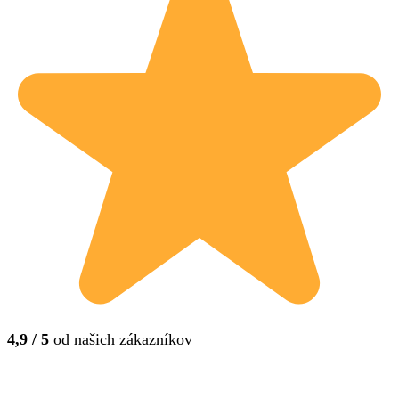
4,9 / 5
od našich zákazníkov