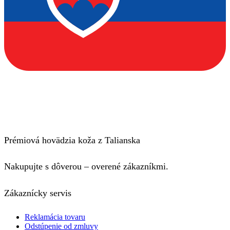
Prémiová hovädzia koža z Talianska
Nakupujte s dôverou – overené zákazníkmi.
Zákaznícky servis
Reklamácia tovaru
Odstúpenie od zmluvy