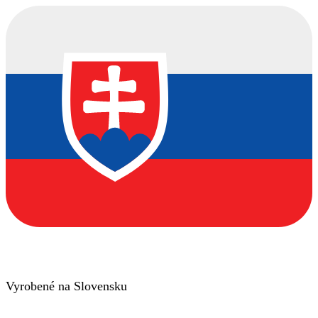
Vyrobené na Slovensku