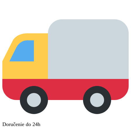
Doručenie do 24h