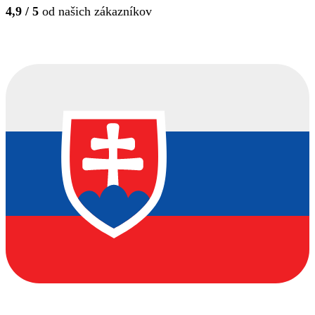
4,9 / 5
od našich zákazníkov