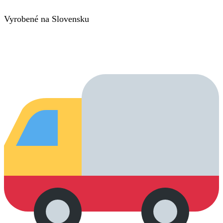
Vyrobené na Slovensku