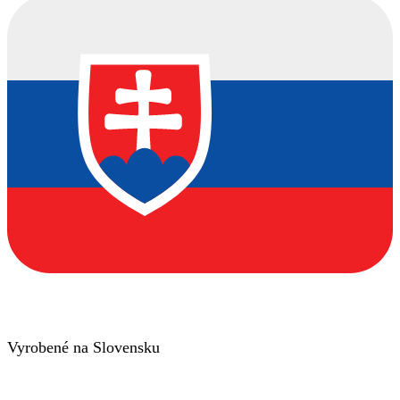
Vyrobené na Slovensku