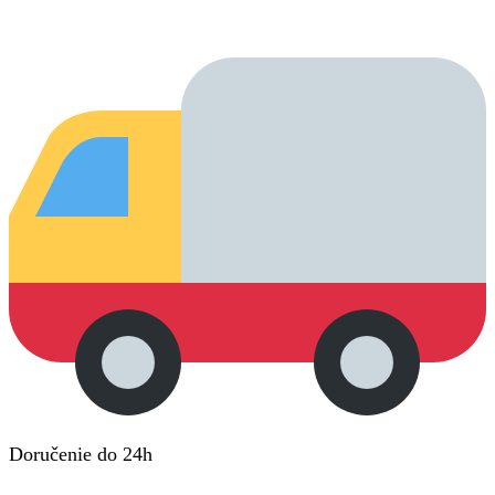
Doručenie do 24h