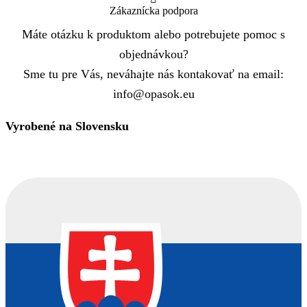
Zákaznícka podpora
Máte otázku k produktom alebo potrebujete pomoc s
objednávkou?
Sme tu pre Vás, neváhajte nás kontakovať na email:
info@opasok.eu
Vyrobené na Slovensku