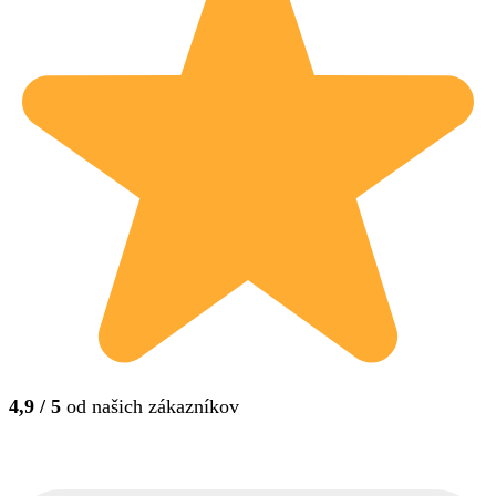
4,9 / 5
od našich zákazníkov