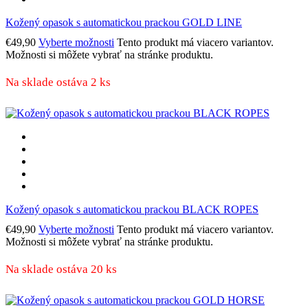
Kožený opasok s automatickou prackou GOLD LINE
€
49,90
Vyberte možnosti
Tento produkt má viacero variantov.
Možnosti si môžete vybrať na stránke produktu.
Na sklade ostáva 2 ks
Kožený opasok s automatickou prackou BLACK ROPES
€
49,90
Vyberte možnosti
Tento produkt má viacero variantov.
Možnosti si môžete vybrať na stránke produktu.
Na sklade ostáva 20 ks