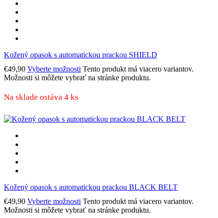
Kožený opasok s automatickou prackou SHIELD
€
49,90
Vyberte možnosti
Tento produkt má viacero variantov.
Možnosti si môžete vybrať na stránke produktu.
Na sklade ostáva 4 ks
Kožený opasok s automatickou prackou BLACK BELT
€
49,90
Vyberte možnosti
Tento produkt má viacero variantov.
Možnosti si môžete vybrať na stránke produktu.