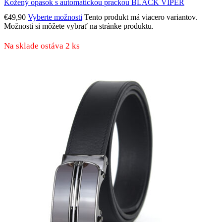
Kožený opasok s automatickou prackou BLACK VIPER
€
49,90
Vyberte možnosti
Tento produkt má viacero variantov.
Možnosti si môžete vybrať na stránke produktu.
Na sklade ostáva 2 ks