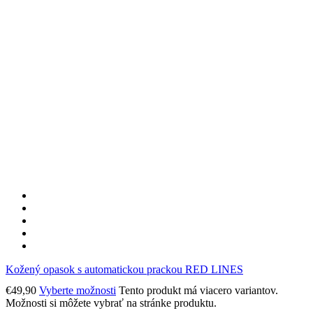
Kožený opasok s automatickou prackou RED LINES
€
49,90
Vyberte možnosti
Tento produkt má viacero variantov.
Možnosti si môžete vybrať na stránke produktu.