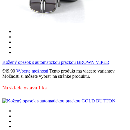
Kožený opasok s automatickou prackou BROWN VIPER
€
49,90
Vyberte možnosti
Tento produkt má viacero variantov.
Možnosti si môžete vybrať na stránke produktu.
Na sklade ostáva 1 ks