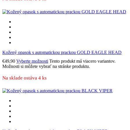
Kožený opasok s automatickou prackou GOLD EAGLE HEAD
€
49,90
Vyberte možnosti
Tento produkt má viacero variantov.
Možnosti si môžete vybrať na stránke produktu.
Na sklade ostáva 4 ks