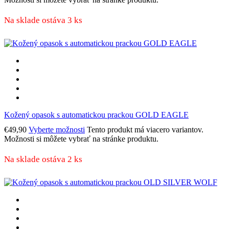
Na sklade ostáva 3 ks
Kožený opasok s automatickou prackou GOLD EAGLE
€
49,90
Vyberte možnosti
Tento produkt má viacero variantov.
Možnosti si môžete vybrať na stránke produktu.
Na sklade ostáva 2 ks