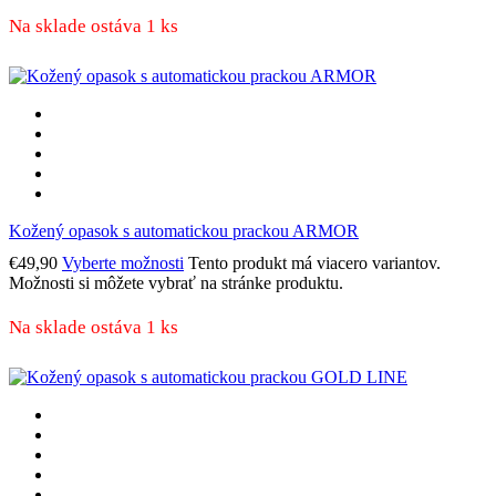
Na sklade ostáva 1 ks
Kožený opasok s automatickou prackou ARMOR
€
49,90
Vyberte možnosti
Tento produkt má viacero variantov.
Možnosti si môžete vybrať na stránke produktu.
Na sklade ostáva 1 ks