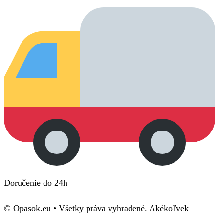
Doručenie do 24h
© Opasok.eu • Všetky práva vyhradené. Akékoľvek