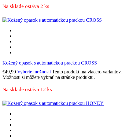
Na sklade ostáva 2 ks
Kožený opasok s automatickou prackou CROSS
€
49,90
Vyberte možnosti
Tento produkt má viacero variantov.
Možnosti si môžete vybrať na stránke produktu.
Na sklade ostáva 12 ks