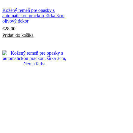
Kožený remeň pre opasky s
automatickou prackou, šírka 3cm,
olivový dekor
€
28,00
Pridať do košíka