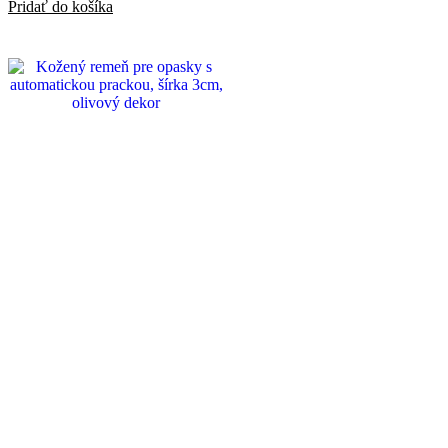
Pridať do košíka