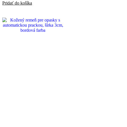
Pridať do košíka