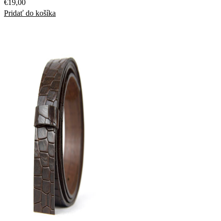
€
19,00
Pridať do košíka