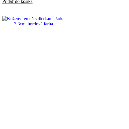
Pridať do košíka