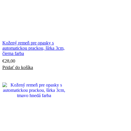
Kožený remeň pre opasky s
automatickou prackou, šírka 3cm,
čierna farba
€
28,00
Pridať do košíka