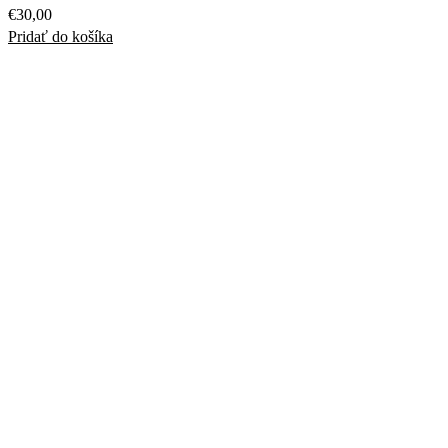
€
30,00
Pridať do košíka