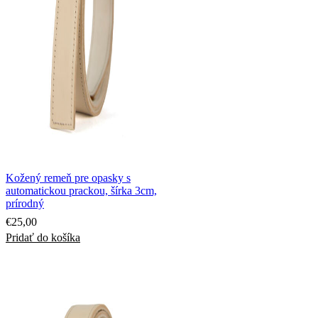
Kožený remeň pre opasky s
automatickou prackou, šírka 3cm,
prírodný
€
25,00
Pridať do košíka