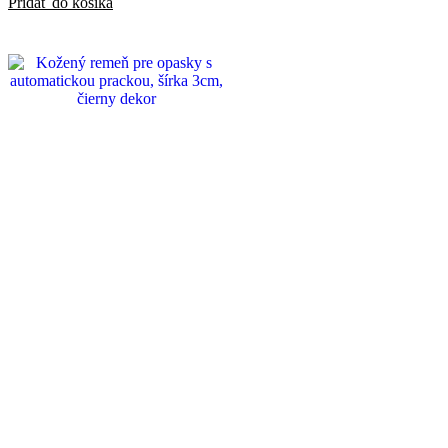
Pridať do košíka