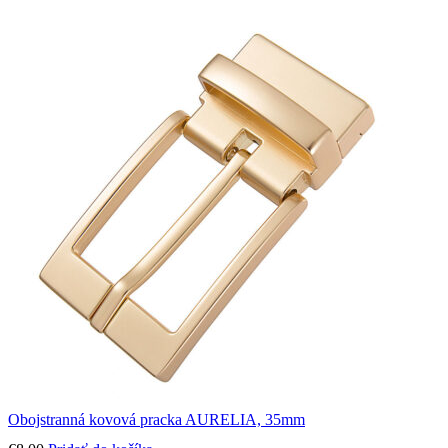
Obojstranná kovová pracka AURELIA, 35mm