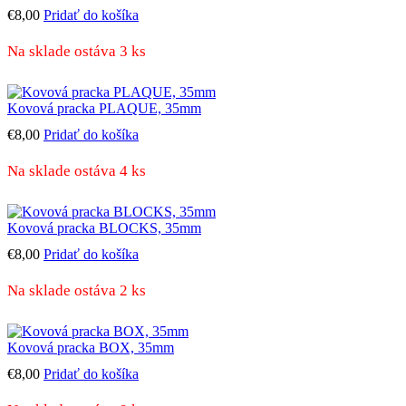
€
8,00
Pridať do košíka
Na sklade ostáva 3 ks
Kovová pracka PLAQUE, 35mm
€
8,00
Pridať do košíka
Na sklade ostáva 4 ks
Kovová pracka BLOCKS, 35mm
€
8,00
Pridať do košíka
Na sklade ostáva 2 ks
Kovová pracka BOX, 35mm
€
8,00
Pridať do košíka