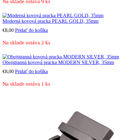
Na sklade ostáva 9 ks
Moderná kovová pracka PEARL GOLD, 35mm
€
8,00
Pridať do košíka
Na sklade ostáva 2 ks
Obojstranná kovová pracka MODERN SILVER, 35mm
€
8,00
Pridať do košíka
Na sklade ostáva 1 ks