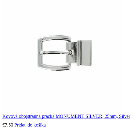
Kovová obojstranná pracka MONUMENT SILVER, 25mm, Silver
€
7,50
Pridať do košíka