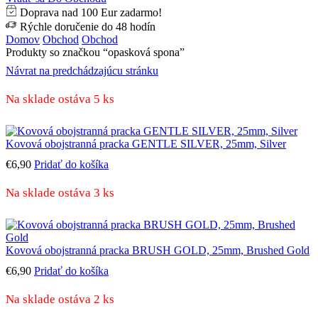
Doprava nad 100 Eur zadarmo!
Rýchle doručenie do 48 hodín
Domov
Obchod
Obchod
Produkty so značkou “opasková spona”
Návrat na predchádzajúcu stránku
Na sklade ostáva 5 ks
Kovová obojstranná pracka GENTLE SILVER, 25mm, Silver
€
6,90
Pridať do košíka
Na sklade ostáva 3 ks
Kovová obojstranná pracka BRUSH GOLD, 25mm, Brushed Gold
€
6,90
Pridať do košíka
Na sklade ostáva 2 ks