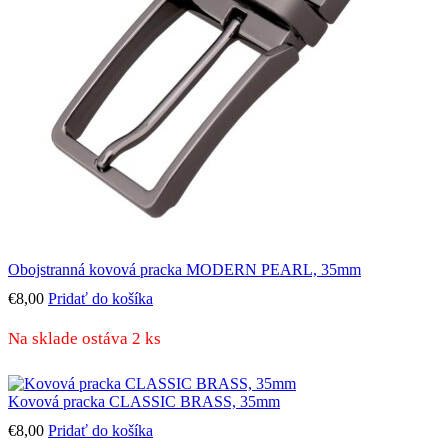
Obojstranná kovová pracka MODERN PEARL, 35mm
€
8,00
Pridať do košíka
Na sklade ostáva 2 ks
Kovová pracka CLASSIC BRASS, 35mm
€
8,00
Pridať do košíka