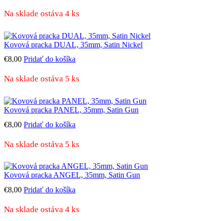
Na sklade ostáva 4 ks
Kovová pracka DUAL, 35mm, Satin Nickel
€
8,00
Pridať do košíka
Na sklade ostáva 5 ks
Kovová pracka PANEL, 35mm, Satin Gun
€
8,00
Pridať do košíka
Na sklade ostáva 5 ks
Kovová pracka ANGEL, 35mm, Satin Gun
€
8,00
Pridať do košíka
Na sklade ostáva 4 ks