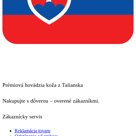
Prémiová hovädzia koža z Talianska
Nakupujte s dôverou – overené zákazníkmi.
Zákaznícky servis
Reklamácia tovaru