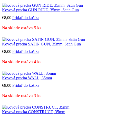
Kovová pracka GUN RIDE, 35mm, Satin Gun
€
8,00
Pridať do košíka
Na sklade ostáva 5 ks
Kovová pracka SATIN GUN, 35mm, Satin Gun
€
8,00
Pridať do košíka
Na sklade ostáva 4 ks
Kovová pracka WALL, 35mm
€
8,00
Pridať do košíka
Na sklade ostáva 3 ks
Kovová pracka CONSTRUCT, 35mm