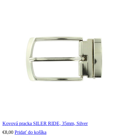
Kovová pracka SILER RIDE, 35mm, Silver
€
8,00
Pridať do košíka