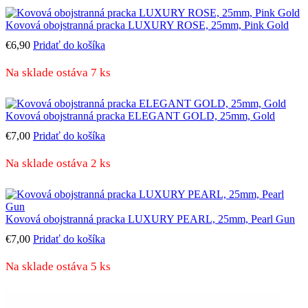
Kovová obojstranná pracka LUXURY ROSE, 25mm, Pink Gold
€
6,90
Pridať do košíka
Na sklade ostáva 7 ks
Kovová obojstranná pracka ELEGANT GOLD, 25mm, Gold
€
7,00
Pridať do košíka
Na sklade ostáva 2 ks
Kovová obojstranná pracka LUXURY PEARL, 25mm, Pearl Gun
€
7,00
Pridať do košíka
Na sklade ostáva 5 ks