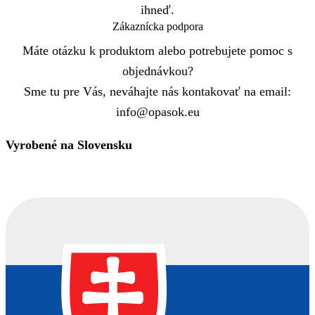
ihneď.
Zákaznícka podpora
Máte otázku k produktom alebo potrebujete pomoc s
objednávkou?
Sme tu pre Vás, neváhajte nás kontakovať na email:
info@opasok.eu
Vyrobené na Slovensku