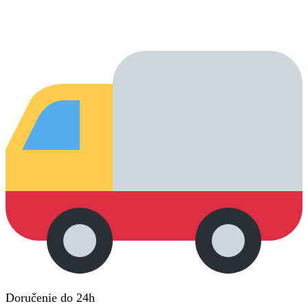
Doručenie do 24h