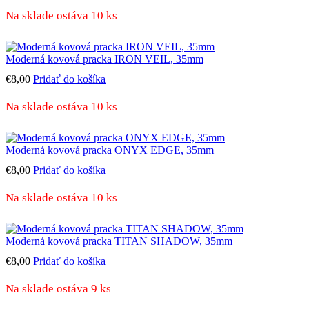
Na sklade ostáva 10 ks
Moderná kovová pracka IRON VEIL, 35mm
€
8,00
Pridať do košíka
Na sklade ostáva 10 ks
Moderná kovová pracka ONYX EDGE, 35mm
€
8,00
Pridať do košíka
Na sklade ostáva 10 ks
Moderná kovová pracka TITAN SHADOW, 35mm
€
8,00
Pridať do košíka
Na sklade ostáva 9 ks