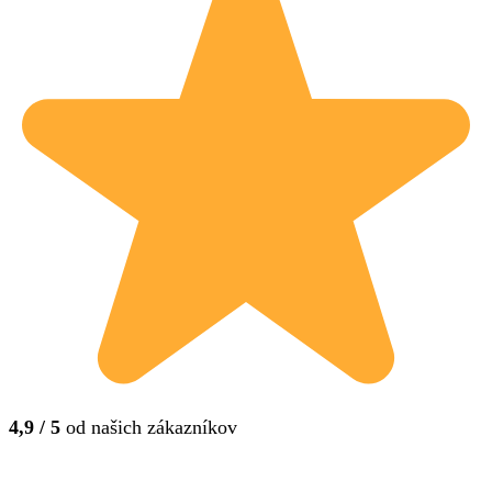
4,9 / 5
od našich zákazníkov