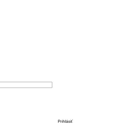
Prihlásiť