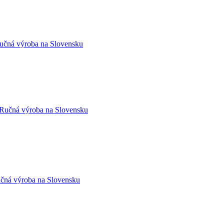
ná výroba na Slovensku
ná výroba na Slovensku