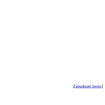
Zabudnuté heslo?