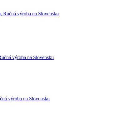
čná výroba na Slovensku