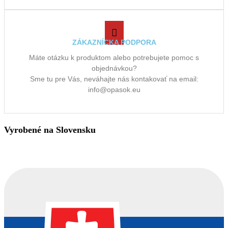
ZÁKAZNÍCKA PODPORA
Máte otázku k produktom alebo potrebujete pomoc s
objednávkou?
Sme tu pre Vás, neváhajte nás kontakovať na email:
info@opasok.eu
Vyrobené na Slovensku