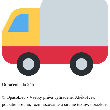
Doručenie do 24h
© Opasok.eu • Všetky práva vyhradené. Akékoľvek
použitie obsahu, rozmnožovanie a šírenie textov, obrázkov,