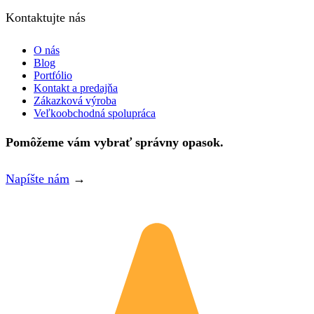
Kontaktujte nás
O nás
Blog
Portfólio
Kontakt a predajňa
Zákazková výroba
Veľkoobchodná spolupráca
Pomôžeme vám vybrať správny opasok.
Napíšte nám
→