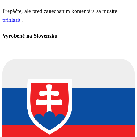
Prepáčte, ale pred zanechaním komentára sa musíte
prihlásiť
.
Vyrobené na Slovensku