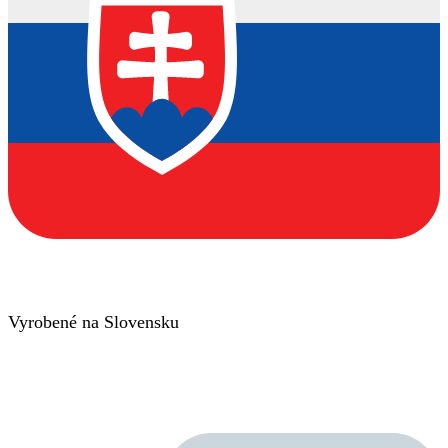
Vyrobené na Slovensku