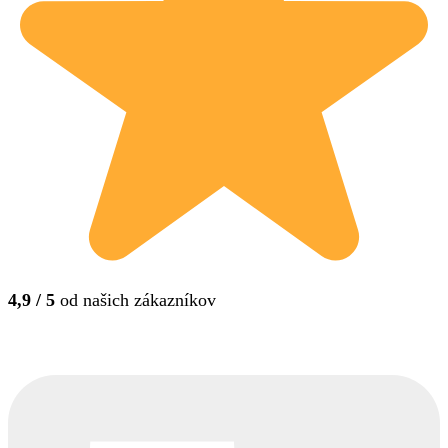
4,9 / 5
od našich zákazníkov