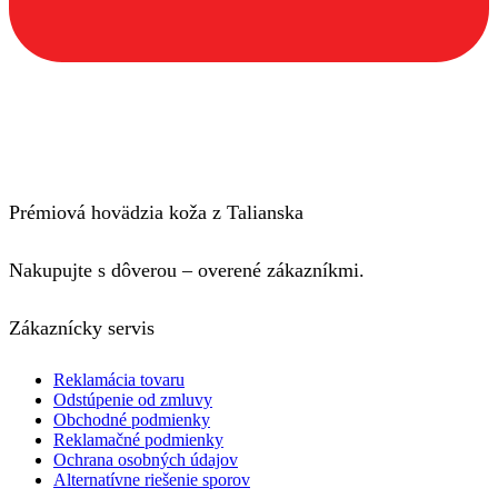
Prémiová hovädzia koža z Talianska
Nakupujte s dôverou – overené zákazníkmi.
Zákaznícky servis
Reklamácia tovaru
Odstúpenie od zmluvy
Obchodné podmienky
Reklamačné podmienky
Ochrana osobných údajov
Alternatívne riešenie sporov