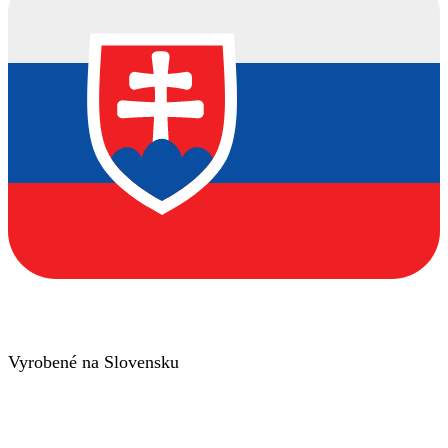
Vyrobené na Slovensku