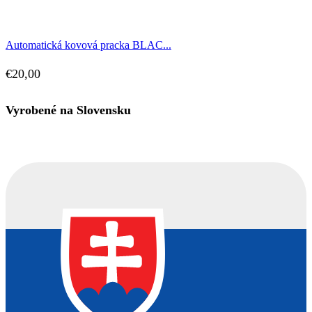
Automatická kovová pracka BLAC...
€
20,00
Vyrobené na Slovensku