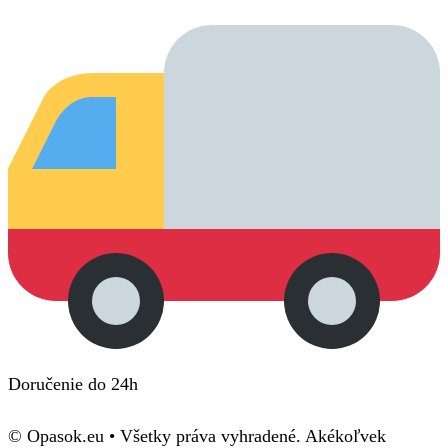
Doručenie do 24h
© Opasok.eu • Všetky práva vyhradené. Akékoľvek