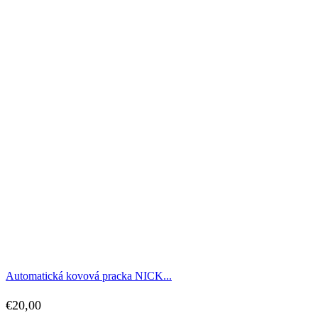
Automatická kovová pracka NICK...
€
20,00