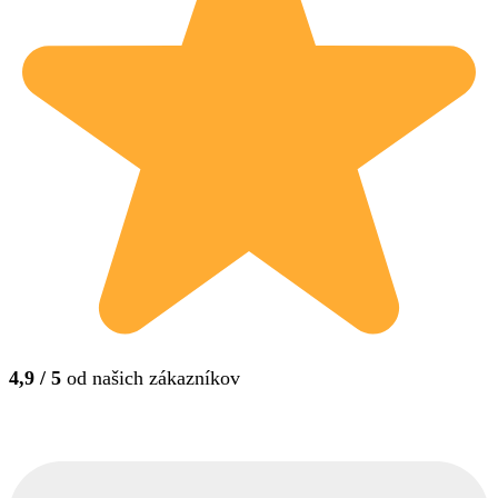
4,9 / 5
od našich zákazníkov