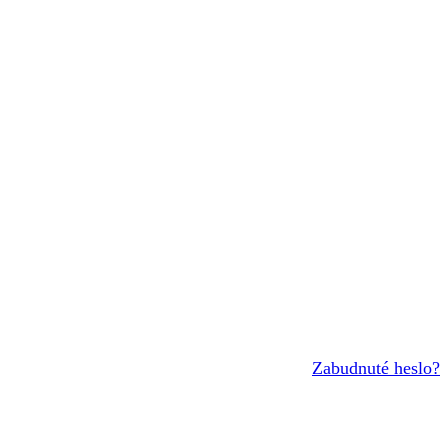
Zabudnuté heslo?