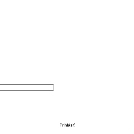
Prihlásiť