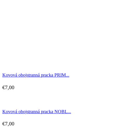
Kovová obojstranná pracka PRIM...
€
7,00
Kovová obojstranná pracka NOBL...
€
7,00