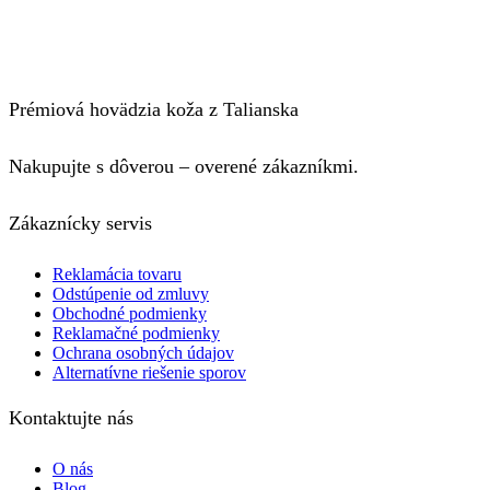
Prémiová hovädzia koža z Talianska
Nakupujte s dôverou – overené zákazníkmi.
Zákaznícky servis
Reklamácia tovaru
Odstúpenie od zmluvy
Obchodné podmienky
Reklamačné podmienky
Ochrana osobných údajov
Alternatívne riešenie sporov
Kontaktujte nás
O nás
Blog