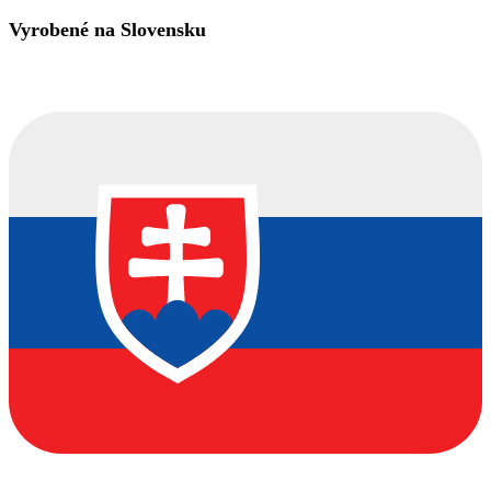
Vyrobené na Slovensku