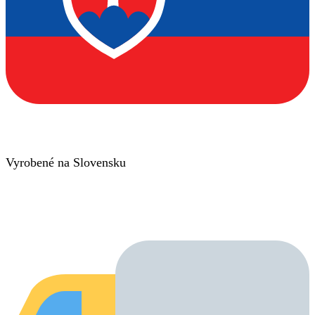
Vyrobené na Slovensku