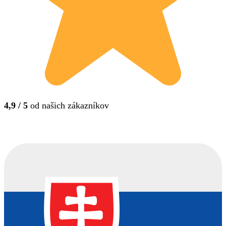
4,9 / 5
od našich zákazníkov