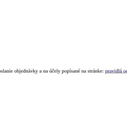
oslanie objednávky a na účely popísané na stránke:
pravidlá 