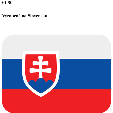
€
1,90
Vyrobené na Slovensku