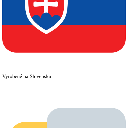
Vyrobené na Slovensku