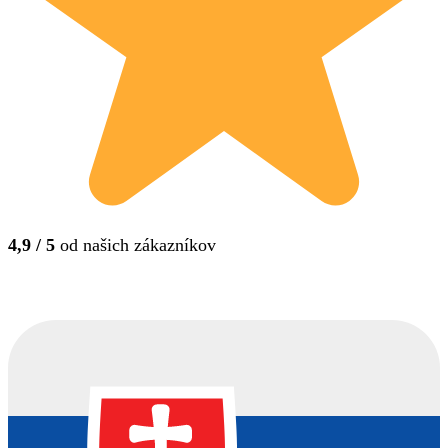
4,9 / 5
od našich zákazníkov