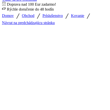
Doprava nad 100 Eur zadarmo!
Rýchle doručenie do 48 hodín
/
/
/
/
Domov
Obchod
Príslušenstvo
Kovanie
Návrat na predchádzajúcu stránku