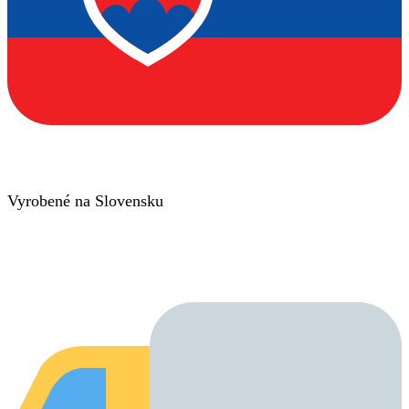
Vyrobené na Slovensku