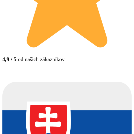
4,9 / 5
od našich zákazníkov