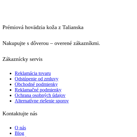
Prémiová hovädzia koža z Talianska
Nakupujte s dôverou – overené zákazníkmi.
Zákaznícky servis
Reklamácia tovaru
Odstúpenie od zmluvy
Obchodné podmienky
Reklamačné podmienky
Ochrana osobných údajov
Alternatívne riešenie sporov
Kontaktujte nás
O nás
Blog