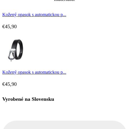
Kožený opasok s automatickou p...
€
45,90
Kožený opasok s automatickou p...
€
45,90
Vyrobené na Slovensku