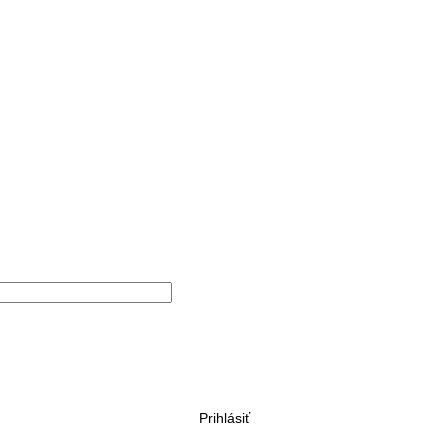
Prihlásiť