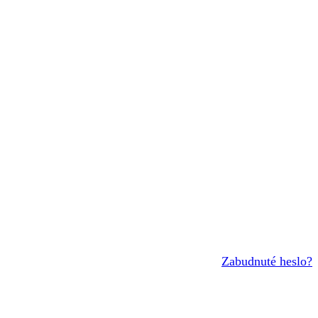
Zabudnuté heslo?