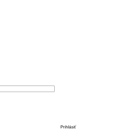
Prihlásiť