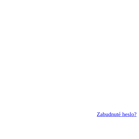
Zabudnuté heslo?