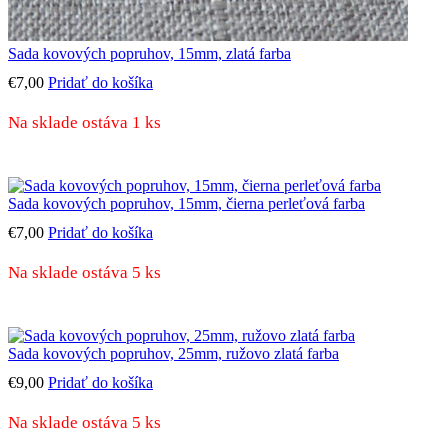
Sada kovových popruhov, 15mm, zlatá farba
€
7,00
Pridať do košíka
Na sklade ostáva 1 ks
Sada kovových popruhov, 15mm, čierna perleťová farba
€
7,00
Pridať do košíka
Na sklade ostáva 5 ks
Sada kovových popruhov, 25mm, ružovo zlatá farba
€
9,00
Pridať do košíka
Na sklade ostáva 5 ks