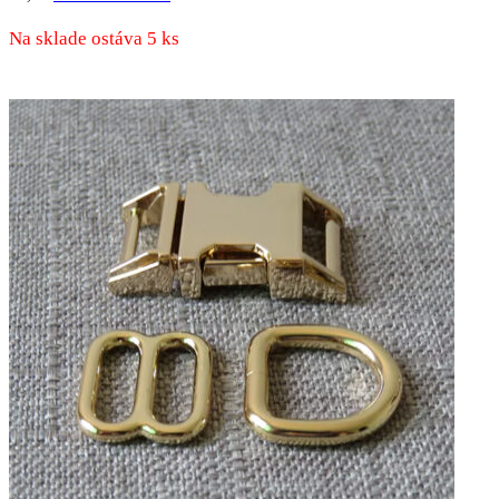
Na sklade ostáva 5 ks