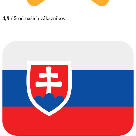
4,9 / 5
od našich zákazníkov