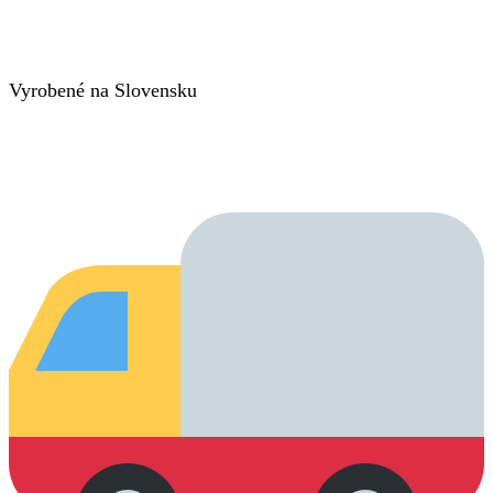
Vyrobené na Slovensku