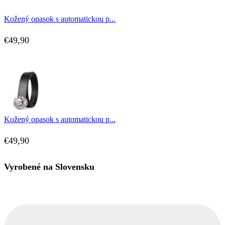
Kožený opasok s automatickou p...
€
49,90
Kožený opasok s automatickou p...
€
49,90
Vyrobené na Slovensku