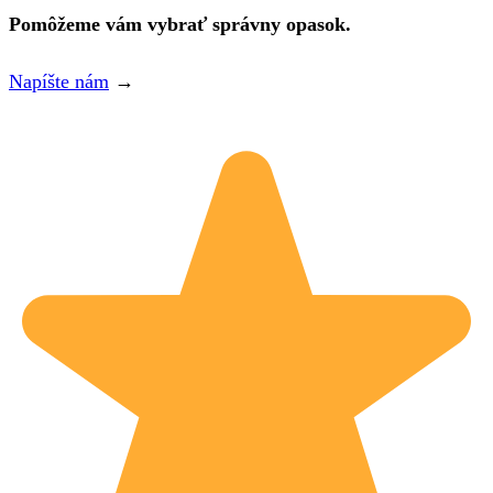
Pomôžeme vám vybrať správny opasok.
Napíšte nám
→